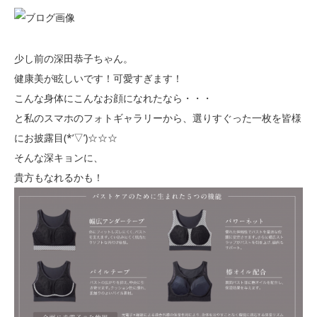
少し前の深田恭子ちゃん。
健康美が眩しいです！可愛すぎます！
こんな身体にこんなお顔になれたなら・・・
と私のスマホのフォトギャラリーから、選りすぐった一枚を皆様
にお披露目(*’▽’)☆☆☆
そんな深キョンに、
貴方もなれるかも！