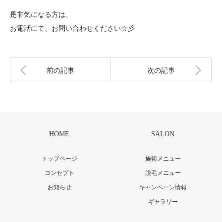
是非気になる方は、
お電話にて、お問い合わせください☆彡
前の記事
次の記事
HOME
SALON
トップページ
施術メニュー
コンセプト
脱毛メニュー
お知らせ
キャンペーン情報
ギャラリー