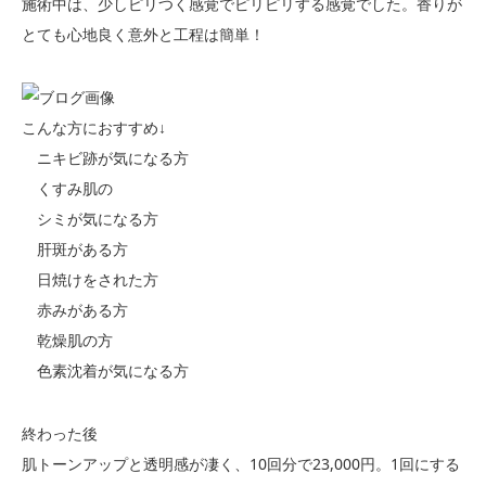
施術中は、少しピリつく感覚でピリピリする感覚でした。香りが
とても心地良く意外と工程は簡単！
こんな方におすすめ↓
ニキビ跡が気になる方
くすみ肌の
シミが気になる方
肝斑がある方
日焼けをされた方
赤みがある方
乾燥肌の方
色素沈着が気になる方
終わった後
肌トーンアップと透明感が凄く、10回分で23,000円。1回にする