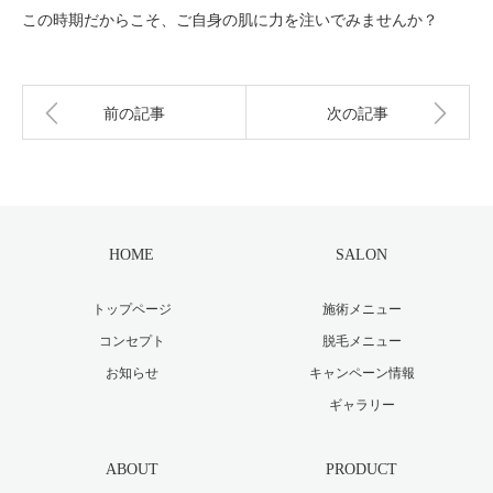
この時期だからこそ、ご自身の肌に力を注いでみませんか？
前の記事
次の記事
HOME
SALON
トップページ
施術メニュー
コンセプト
脱毛メニュー
お知らせ
キャンペーン情報
ギャラリー
ABOUT
PRODUCT