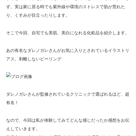
ず。実は家に居る時でも紫外線や環境のストレスで肌が荒れた
り、くすみが目立ったりします。
そこで今回、自宅でも美肌、美白になれる化粧品を紹介します。
あの有名なダレノガレさんがお気に入りとされているイラストリ
アス。剥離しないピーリング
ダレノガレさんが監修されているクリニックで選ばれるほど、超
有名！
なので、今回は私が体験してみてどんな感じだったか感想をお伝
えしていきます。