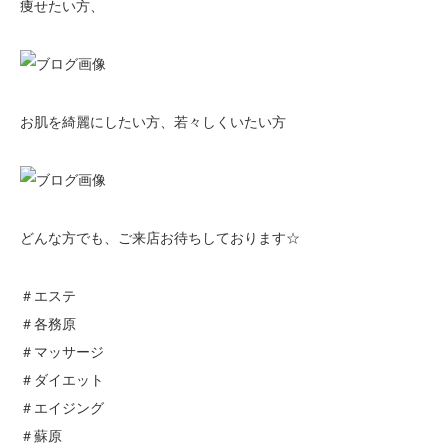
痩せたい方、
お肌を綺麗にしたい方、若々しくいたい方
どんな方でも、ご来店お待ちしております☆
＃エステ
＃各務原
＃マッサージ
＃ダイエット
＃エイジング
＃蘇原