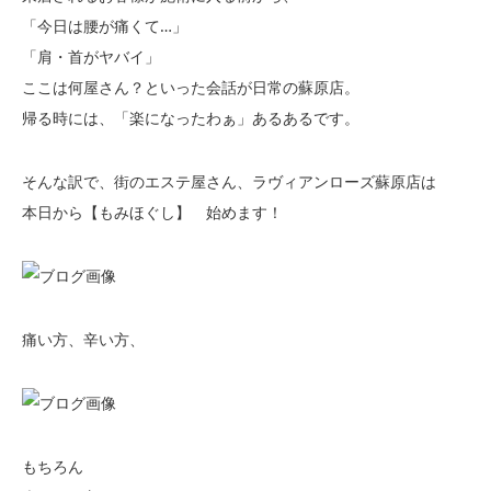
「今日は腰が痛くて…」
「肩・首がヤバイ」
ここは何屋さん？といった会話が日常の蘇原店。
帰る時には、「楽になったわぁ」あるあるです。
そんな訳で、街のエステ屋さん、ラヴィアンローズ蘇原店は
本日から【もみほぐし】 始めます！
痛い方、辛い方、
もちろん