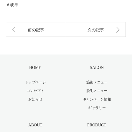
＃岐阜
前の記事
次の記事
HOME
SALON
トップページ
施術メニュー
コンセプト
脱毛メニュー
お知らせ
キャンペーン情報
ギャラリー
ABOUT
PRODUCT