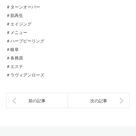
＃ターンオーバー
＃肌再生
＃エイジング
＃メニュー
＃ハーブピーリング
＃岐阜
＃各務原
＃エステ
＃ラヴィアンローズ
前の記事
次の記事