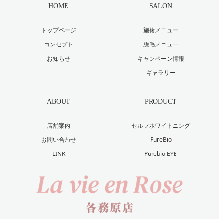
HOME
SALON
トップページ
施術メニュー
コンセプト
脱毛メニュー
お知らせ
キャンペーン情報
ギャラリー
ABOUT
PRODUCT
店舗案内
セルフホワイトニング
お問い合わせ
PureBio
LINK
Purebio EYE