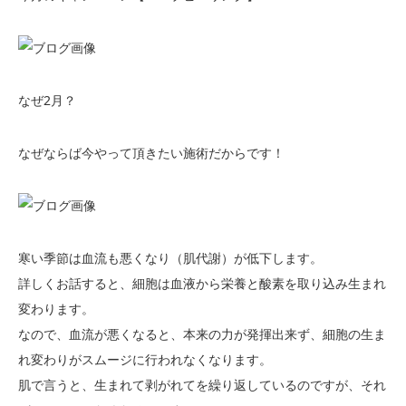
なぜ2月？
なぜならば今やって頂きたい施術だからです！
寒い季節は血流も悪くなり（肌代謝）が低下します。
詳しくお話すると、細胞は血液から栄養と酸素を取り込み生まれ
変わります。
なので、血流が悪くなると、本来の力が発揮出来ず、細胞の生ま
れ変わりがスムージに行われなくなります。
肌で言うと、生まれて剥がれてを繰り返しているのですが、それ